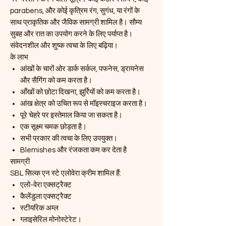
parabens, और कोई कृत्रिम रंग, सुगंध, या रंगों के
साथ प्राकृतिक और जैविक सामग्री शामिल है। सौम्य
सुबह और रात का उपयोग करने के लिए पर्याप्त है।
संवेदनशील और शुष्क त्वचा के लिए बढ़िया।
के लाभ
आंखों के चारों ओर डार्क सर्कल, पफनेस, ड्रायनेस
और सैगिंग को कम करता है।
आँखों को छोटा दिखना, झुर्रियों को कम करता है।
आंख क्षेत्र को उचित रूप से मॉइस्चराइज करता है।
पूरे चेहरे पर इस्तेमाल किया जा सकता है।
एक सूक्ष्म चमक छोड़ता है।
सभी प्रकार की त्वचा के लिए उपयुक्त।
Blemishes और रंजकता कम कर देता है
सामग्री
SBL सिल्क एन स्टे एलोवेरा क्रीम शामिल हैं:
एलो-वेरा एक्सट्रैक्ट
कैलेंडुला एक्सट्रैक्ट
स्टीयरिक अम्ल
ग्लाइसेरिल मोनोस्टेरेट।