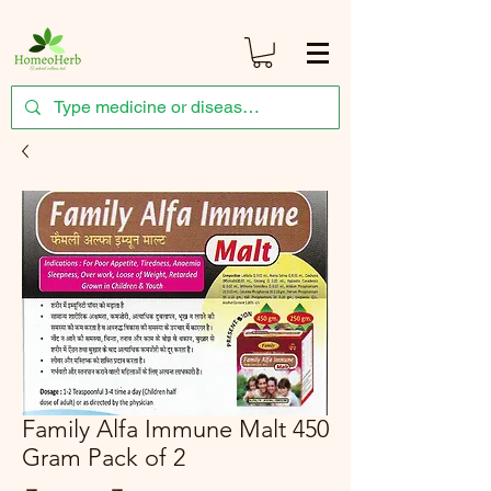
Family Alfa Immune Malt 450
Gram Pack of 2