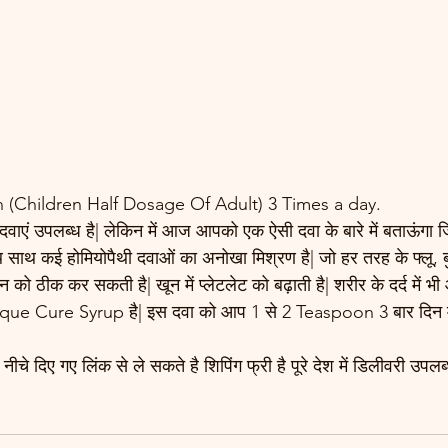
 (Children Half Dosage Of Adult) 3 Times a day.
 दवाएं उपलब्ध है| लेकिन में आज आपको एक ऐसी दवा के बारे में बताऊंगा 
 साथ कई होमियोपैथी दवाओं का अनोखा मिश्रण है| जो हर तरह के फ्लू, बुख
को ठीक कर सकती है| खून में प्लेटलेट को बढ़ाती है| शरीर के दर्द में भी आ
ue Cure Syrup है| इस दवा को आप 1 से 2 Teaspoon 3 बार दिन में ले
 दिए गए लिंक से ले सकते है शिपिंग फ्री है पूरे देश में डिलीवरी उपलब्