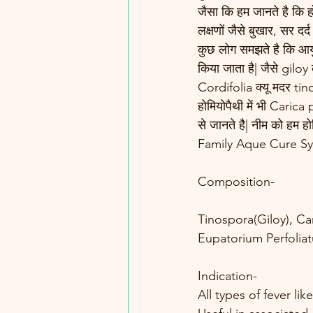
जैसा कि हम जानते है कि हो
लक्षणों जैसे बुखार, सर दर
कुछ लोग समझते है कि आयुर्
किया जाता है| जैसे gilo
Cordifolia क्यू मदर tinc
होमियोपैथी में भी Caric
से जानते है| नीम को हम हो
Family Aque Cure Syr
Composition-
Tinospora(Giloy), Ca
Eupatorium Perfolia
Indication-
All types of fever li