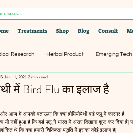
ome
Treatments
Shop
Blog
Consult
M
ical Research
Herbal Product
Emerging Tech
MS
Jan 11, 2021
2 min read
er
Health News
Pet Care
ैथी में Bird Flu का इलाज है
stars.
और आज में आपको बताऊंगा कि क्या होमियोपैथी बर्ड फ्लू में कारगर है|
 भी नहीं हुआ है कि बर्ड फ्लू ने भारत में असर दिखाना शुरू कर दिया है|
शंकित थे कि क्या हमारी चिकित्सा पद्धति में इसका कोई इलाज है| 