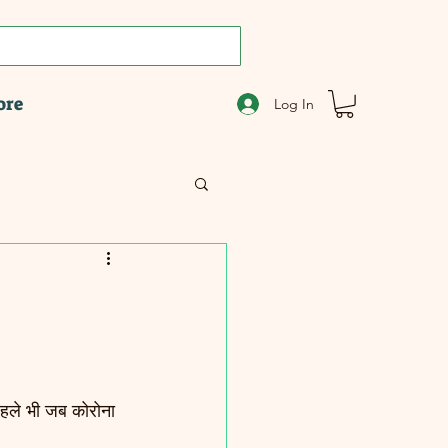
ore
Log In
 पहले भी जब कोरोना 