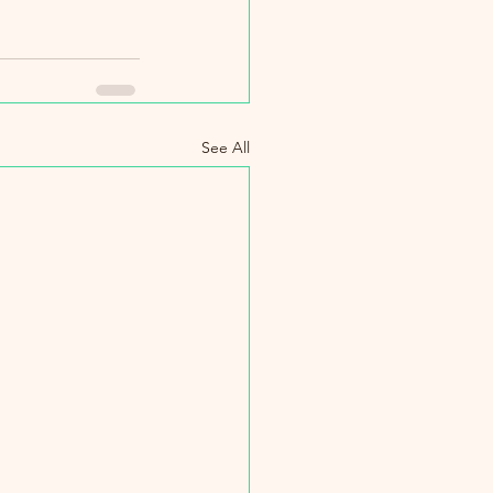
See All