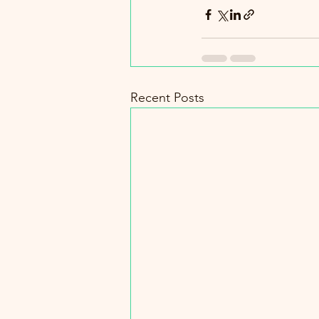
Recent Posts