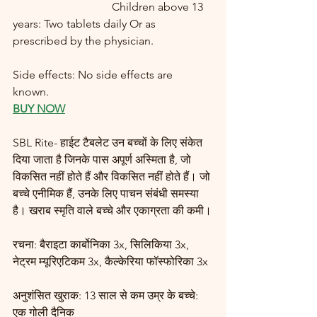
                                   Children above 13 
years: Two tablets daily Or as 
prescribed by the physician.
Side effects: No side effects are 
known. 
BUY NOW
SBL Rite- हाईट टैबलेट उन बच्चों के लिए संकेत 
दिया जाता है जिनके पास अपूर्ण अस्मिता है, जो 
विकसित नहीं होते हैं और विकसित नहीं होते हैं। जो 
बच्चे एनीमिक हैं, उनके लिए पाचन संबंधी समस्या 
है। खराब स्मृति वाले बच्चे और एकाग्रता की कमी।
रचना: बैराइटा कार्बोनिका 3x, सिलिकिया 3x, 
नेट्रम म्यूरिएटिकम 3x, कैल्केरिया फॉस्फोरिका 3x
अनुशंसित खुराक: 13 साल से कम उम्र के बच्चे: 
एक गोली दैनिक