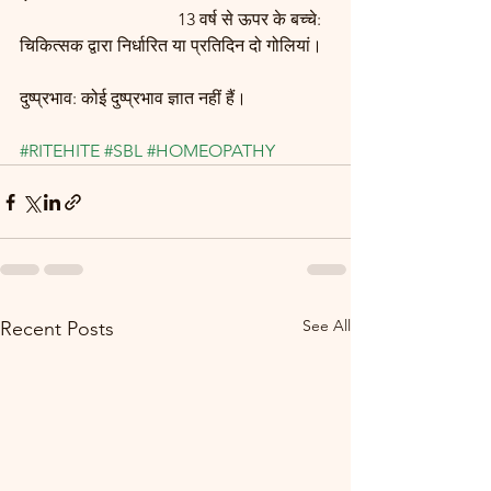
                                    13 वर्ष से ऊपर के बच्चे: 
चिकित्सक द्वारा निर्धारित या प्रतिदिन दो गोलियां।
दुष्प्रभाव: कोई दुष्प्रभाव ज्ञात नहीं हैं।
#RITEHITE
#SBL
#HOMEOPATHY
See All
Recent Posts